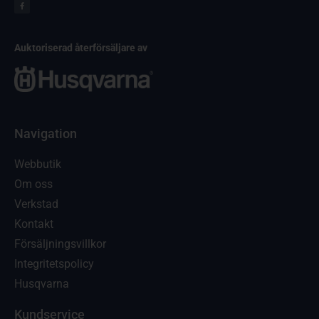
Auktoriserad återförsäljare av
Navigation
Webbutik
Om oss
Verkstad
Kontakt
Försäljningsvillkor
Integritetspolicy
Husqvarna
Kundservice