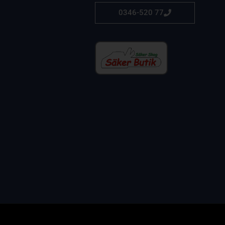
0346-520 77