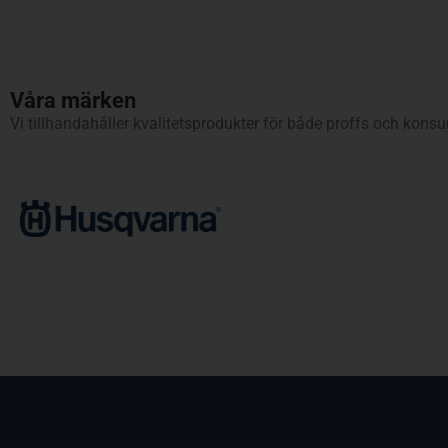
Våra märken
Vi tillhandahåller kvalitetsprodukter för både proffs och kons