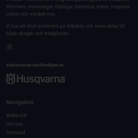
trimmers, motorsågar, röjsågar, lövblåsar, riders, mopeder,
cyklar och mycket mer.
Vi har ett stort sortiment på tillbehör och reservdelar till
både skogen och trädgården.
Auktoriserad återförsäljare av
Navigation
Webbutik
Om oss
Verkstad