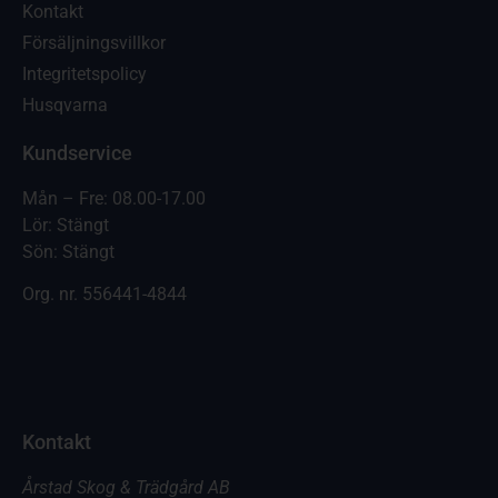
Kontakt
Försäljningsvillkor
Integritetspolicy
Husqvarna
Kundservice
Mån – Fre: 08.00-17.00
Lör: Stängt
Sön: Stängt
Org. nr.
556441-4844
Kontakt
Årstad Skog & Trädgård AB