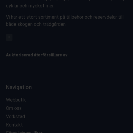
cyklar och mycket mer.
Vi har ett stort sortiment på tillbehör och reservdelar till
både skogen och trädgården.
Auktoriserad återförsäljare av
Navigation
Webbutik
Om oss
Verkstad
Kontakt