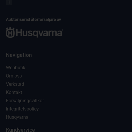
Auktoriserad återförsäljare av
Navigation
Webbutik
Om oss
Verkstad
Kontakt
Försäljningsvillkor
Integritetspolicy
Husqvarna
Kundservice