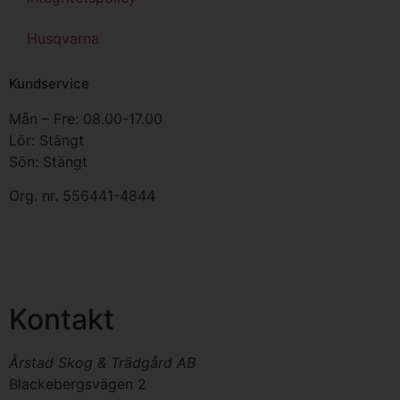
Husqvarna
Kundservice
Mån – Fre: 08.00-17.00
Lör: Stängt
Sön: Stängt
Org. nr.
556441-4844
Kontakt
Årstad Skog & Trädgård AB
Blackebergsvägen 2