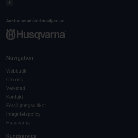
Auktoriserad återförsäljare av
Navigation
Webbutik
Om oss
Verkstad
Kontakt
Försäljningsvillkor
Integritetspolicy
Husqvarna
Kundservice