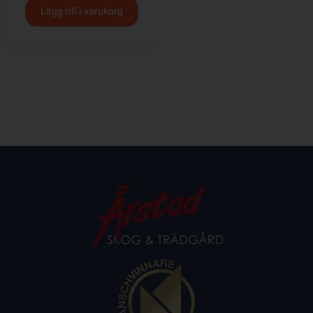
Lägg till i varukorg