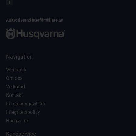
Auktoriserad återförsäljare av
Navigation
Webbutik
Om oss
Verkstad
Kontakt
Försäljningsvillkor
Integritetspolicy
Husqvarna
Kundservice