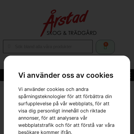
0
Vi använder oss av cookies
Vi använder cookies och andra
Hem
»
Webbutik
»
Husqvarna LC 353VE
spårningsteknologier för att förbättra din
surfupplevelse på vår webbplats, för att
visa dig personligt innehåll och riktade
annonser, för att analysera vår
webbplatstrafik och för att förstå var våra
besökare kommer ifrån.