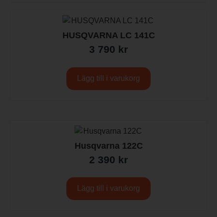
HUSQVARNA LC 141C
3 790
kr
Lägg till i varukorg
Husqvarna 122C
2 390
kr
Lägg till i varukorg