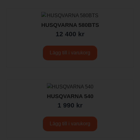
HUSQVARNA 580BTS
12 400
kr
Lägg till i varukorg
HUSQVARNA 540
1 990
kr
Lägg till i varukorg