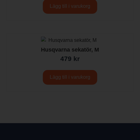
Lägg till i varukorg
Husqvarna sekatör, M
479
kr
Lägg till i varukorg