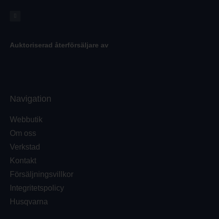
Auktoriserad återförsäljare av
Navigation
Webbutik
Om oss
Verkstad
Kontakt
Försäljningsvillkor
Integritetspolicy
Husqvarna