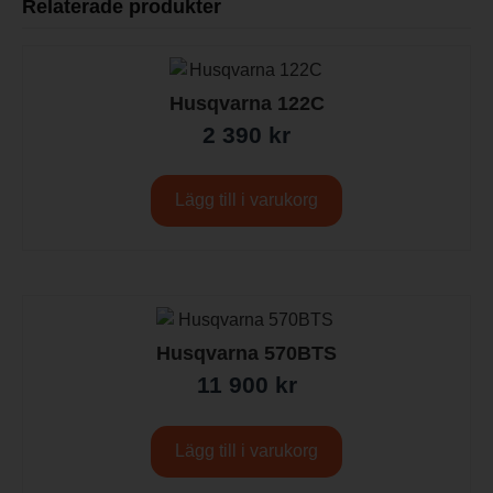
Relaterade produkter
Husqvarna 122C
2 390
kr
Lägg till i varukorg
Husqvarna 570BTS
11 900
kr
Lägg till i varukorg