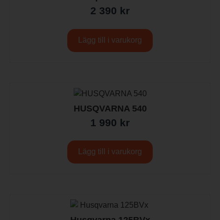
2 390
kr
Lägg till i varukorg
HUSQVARNA 540
1 990
kr
Lägg till i varukorg