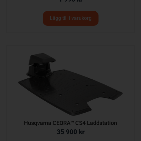
Lägg till i varukorg
Husqvarna CEORA™ CS4 Laddstation
35 900
kr