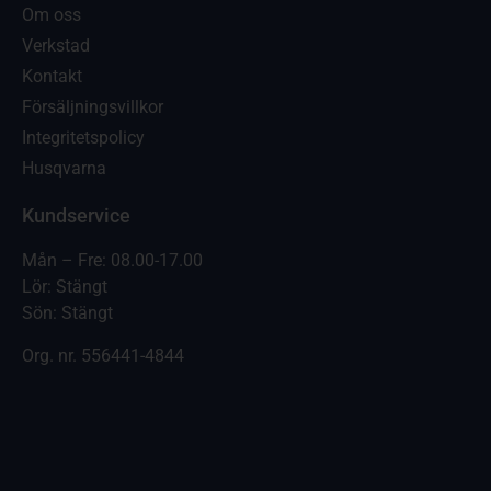
Om oss
Verkstad
Kontakt
Försäljningsvillkor
Integritetspolicy
Husqvarna
Kundservice
Mån – Fre: 08.00-17.00
Lör: Stängt
Sön: Stängt
Org. nr.
556441-4844