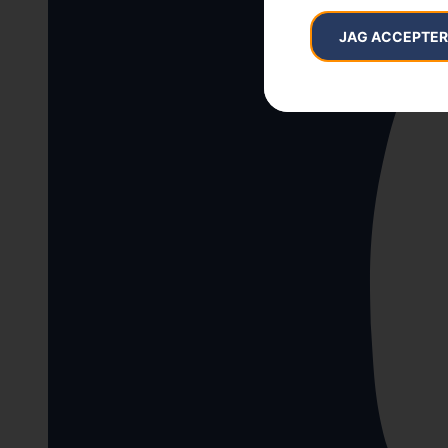
JAG ACCEPTE