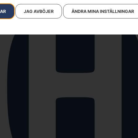
RAR
JAG AVBÖJER
ÄNDRA MINA INSTÄLLNINGAR