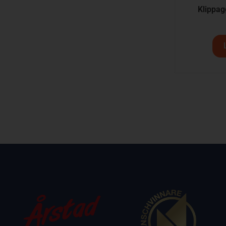
Klippag