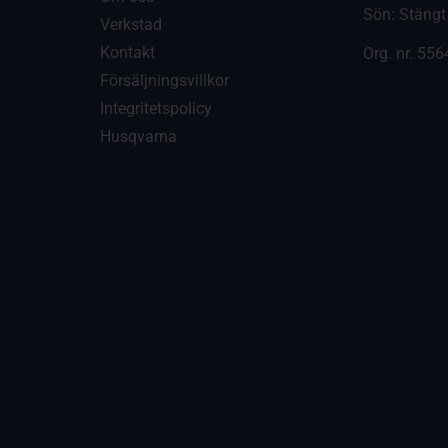
Sön: Stängt
Verkstad
Kontakt
Org. nr.
556
Försäljningsvillkor
Integritetspolicy
Husqvarna