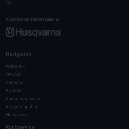
Auktoriserad återförsäljare av
Navigation
Webbutik
Om oss
Verkstad
Kontakt
Försäljningsvillkor
Integritetspolicy
Husqvarna
Kundservice