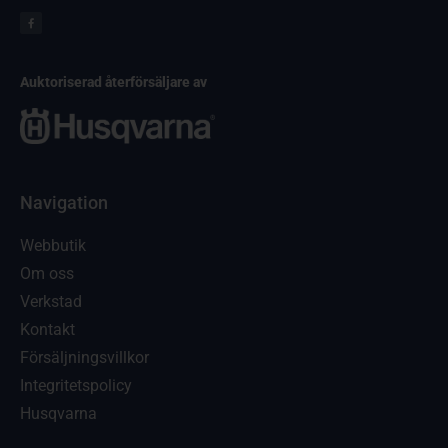
Auktoriserad återförsäljare av
Navigation
Webbutik
Om oss
Verkstad
Kontakt
Försäljningsvillkor
Integritetspolicy
Husqvarna