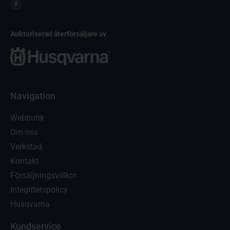
Auktoriserad återförsäljare av
Navigation
Webbutik
Om oss
Verkstad
Kontakt
Försäljningsvillkor
Integritetspolicy
Husqvarna
Kundservice