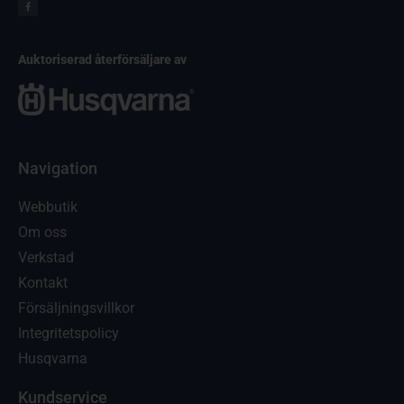
Auktoriserad återförsäljare av
Navigation
Webbutik
Om oss
Verkstad
Kontakt
Försäljningsvillkor
Integritetspolicy
Husqvarna
Kundservice