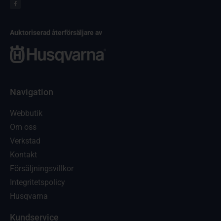
Auktoriserad återförsäljare av
Navigation
Webbutik
Om oss
Verkstad
Kontakt
Försäljningsvillkor
Integritetspolicy
Husqvarna
Kundservice