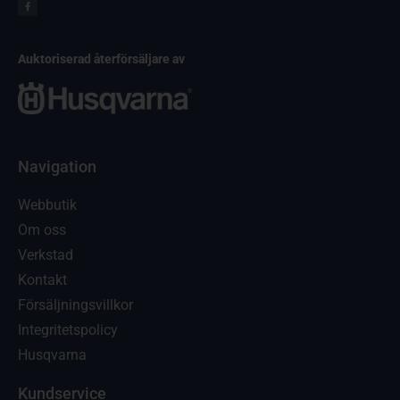
Auktoriserad återförsäljare av
Navigation
Webbutik
Om oss
Verkstad
Kontakt
Försäljningsvillkor
Integritetspolicy
Husqvarna
Kundservice