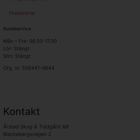
Husqvarna
Kundservice
Mån – Fre: 08.00-17.00
Lör: Stängt
Sön: Stängt
Org. nr.
556441-4844
Kontakt
Årstad Skog & Trädgård AB
Blackebergsvägen 2