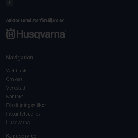
Auktoriserad återförsäljare av
Navigation
Webbutik
Om oss
Verkstad
Kontakt
Försäljningsvillkor
Integritetspolicy
Husqvarna
Kundservice