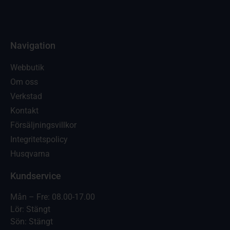
Navigation
Webbutik
Om oss
Verkstad
Kontakt
Försäljningsvillkor
Integritetspolicy
Husqvarna
Kundservice
Mån – Fre: 08.00-17.00
Lör: Stängt
Sön: Stängt