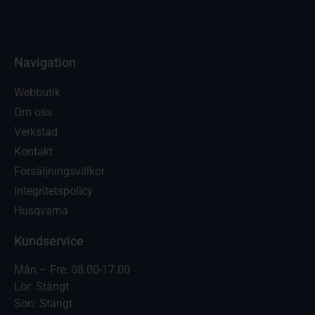
Navigation
Webbutik
Om oss
Verkstad
Kontakt
Försäljningsvillkor
Integritetspolicy
Husqvarna
Kundservice
Mån – Fre: 08.00-17.00
Lör: Stängt
Sön: Stängt