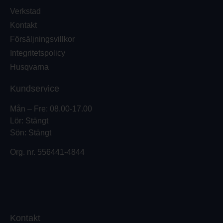
Verkstad
Kontakt
Försäljningsvillkor
Integritetspolicy
Husqvarna
Kundservice
Mån – Fre: 08.00-17.00
Lör: Stängt
Sön: Stängt
Org. nr.
556441-4844
Kontakt