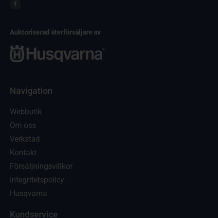
Auktoriserad återförsäljare av
Navigation
Webbutik
Om oss
Verkstad
Kontakt
Försäljningsvillkor
Integritetspolicy
Husqvarna
Kundservice