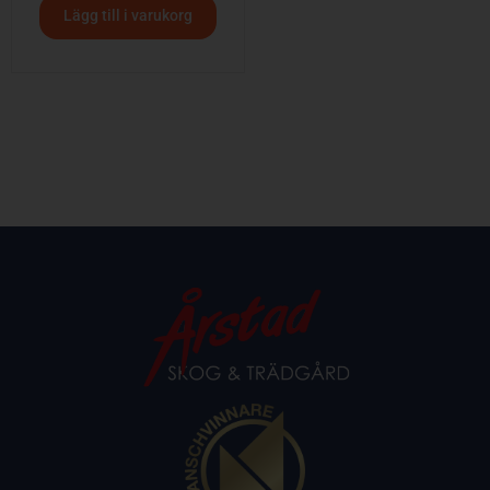
Lägg till i varukorg