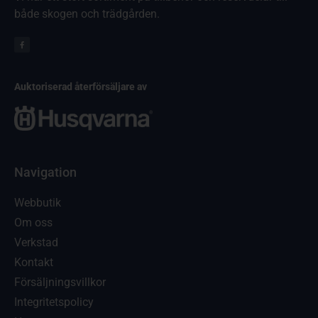
både skogen och trädgården.
Auktoriserad återförsäljare av
Navigation
Webbutik
Om oss
Verkstad
Kontakt
Försäljningsvillkor
Integritetspolicy