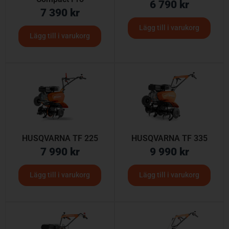
6 790
kr
7 390
kr
Lägg till i varukorg
Lägg till i varukorg
HUSQVARNA TF 225
HUSQVARNA TF 335
7 990
kr
9 990
kr
Lägg till i varukorg
Lägg till i varukorg