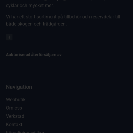
cyklar och mycket mer.
Vi har ett stort sortiment på tillbehör och reservdelar till
både skogen och trädgården.
Auktoriserad återförsäljare av
Navigation
Webbutik
Om oss
Verkstad
Kontakt
Försäljningsvillkor