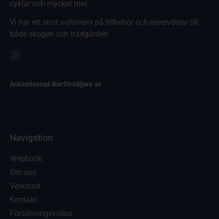
cyklar och mycket mer.
Vi har ett stort sortiment på tillbehör och reservdelar till
både skogen och trädgården.
Auktoriserad återförsäljare av
Navigation
Webbutik
Om oss
Verkstad
Kontakt
Försäljningsvillkor