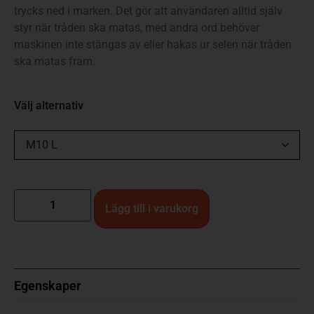
trycks ned i marken. Det gör att användaren alltid själv
styr när tråden ska matas, med andra ord behöver
maskinen inte stängas av eller hakas ur selen när tråden
ska matas fram.
Välj alternativ
Lägg till i varukorg
Egenskaper