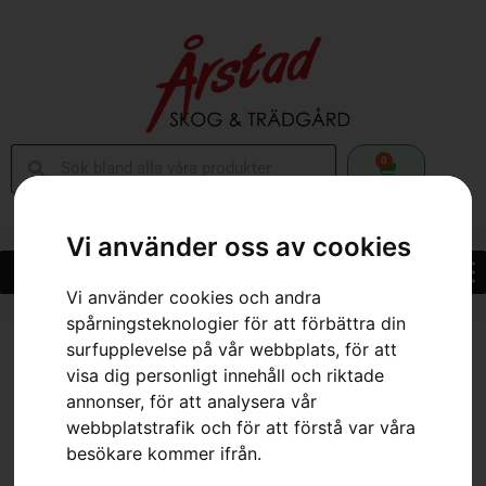
0
Vi använder oss av cookies
Vi använder cookies och andra
spårningsteknologier för att förbättra din
Hem
»
Webbutik
»
Trimmerhuvud T35
surfupplevelse på vår webbplats, för att
visa dig personligt innehåll och riktade
annonser, för att analysera vår
webbplatstrafik och för att förstå var våra
besökare kommer ifrån.