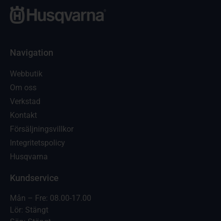
Navigation
Webbutik
Om oss
Verkstad
Kontakt
Försäljningsvillkor
Integritetspolicy
Husqvarna
Kundservice
Mån – Fre: 08.00-17.00
Lör: Stängt