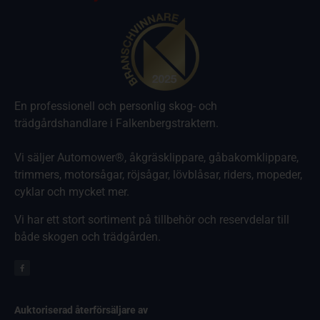
En professionell och personlig skog- och
trädgårdshandlare i Falkenbergstraktern.
Vi säljer Automower®, åkgräsklippare, gåbakomklippare,
trimmers, motorsågar, röjsågar, lövblåsar, riders, mopeder,
cyklar och mycket mer.
Vi har ett stort sortiment på tillbehör och reservdelar till
både skogen och trädgården.
Auktoriserad återförsäljare av