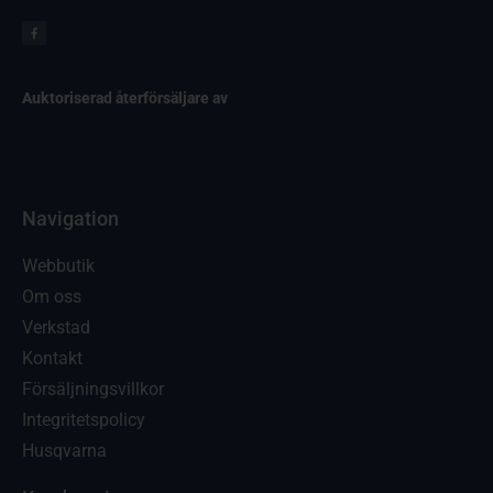
Auktoriserad återförsäljare av
Navigation
Webbutik
Om oss
Verkstad
Kontakt
Försäljningsvillkor
Integritetspolicy
Husqvarna