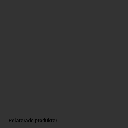
Relaterade produkter