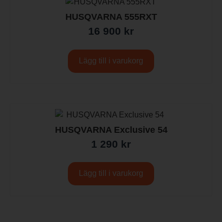
HUSQVARNA 555RXT
16 900
kr
Lägg till i varukorg
HUSQVARNA Exclusive 54
1 290
kr
Lägg till i varukorg