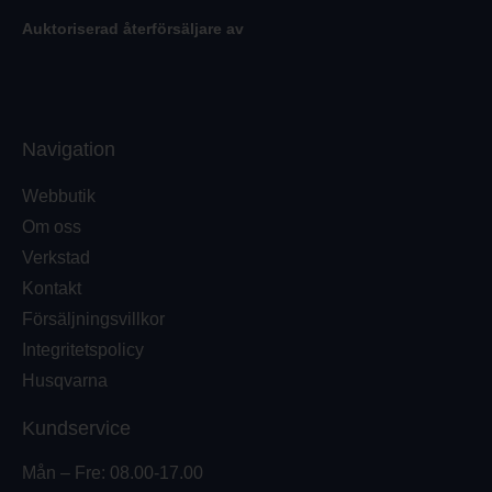
Auktoriserad återförsäljare av
Navigation
Webbutik
Om oss
Verkstad
Kontakt
Försäljningsvillkor
Integritetspolicy
Husqvarna
Kundservice
Mån – Fre: 08.00-17.00