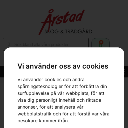
0
Vi använder oss av cookies
Vi använder cookies och andra
spårningsteknologier för att förbättra din
Hem
»
Webbutik
»
Husqvarna WDC 220
surfupplevelse på vår webbplats, för att
visa dig personligt innehåll och riktade
annonser, för att analysera vår
webbplatstrafik och för att förstå var våra
besökare kommer ifrån.