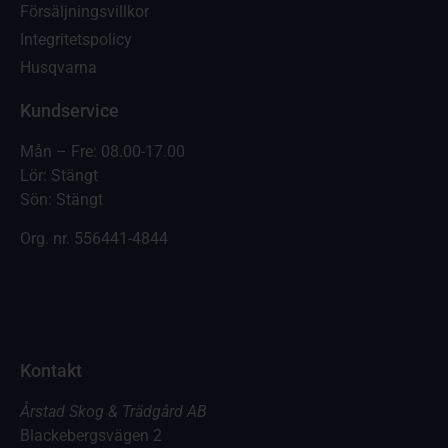
Försäljningsvillkor
Integritetspolicy
Husqvarna
Kundservice
Mån – Fre: 08.00-17.00
Lör: Stängt
Sön: Stängt
Org. nr.
556441-4844
Kontakt
Årstad Skog & Trädgård AB
Blackebergsvägen 2