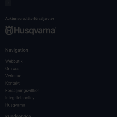
Auktoriserad återförsäljare av
Navigation
Webbutik
Om oss
Verkstad
Kontakt
Försäljningsvillkor
Integritetspolicy
Husqvarna
Kundservice