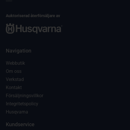
Auktoriserad återförsäljare av
Navigation
Webbutik
Om oss
Verkstad
Kontakt
Försäljningsvillkor
Integritetspolicy
Husqvarna
Kundservice