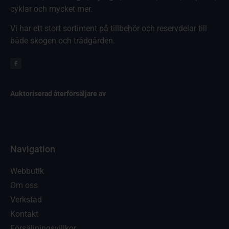
cyklar och mycket mer.
Vi har ett stort sortiment på tillbehör och reservdelar till
både skogen och trädgården.
Auktoriserad återförsäljare av
Navigation
Webbutik
Om oss
Verkstad
Kontakt
Försäljningsvillkor