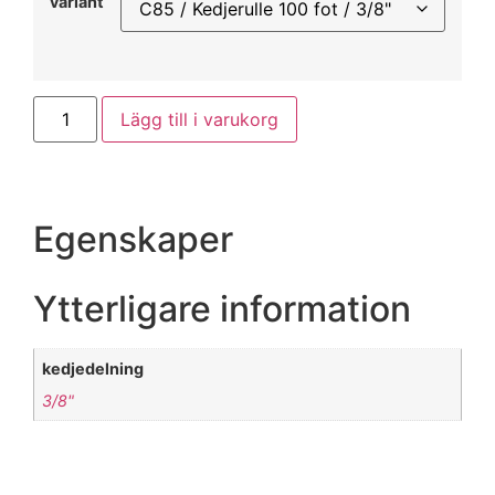
variant
Lägg till i varukorg
Egenskaper
Ytterligare information
kedjedelning
3/8"