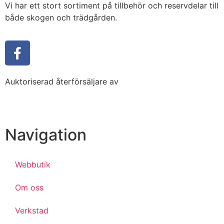
Vi har ett stort sortiment på tillbehör och reservdelar till
både skogen och trädgården.
Auktoriserad återförsäljare av
Navigation
Webbutik
Om oss
Verkstad