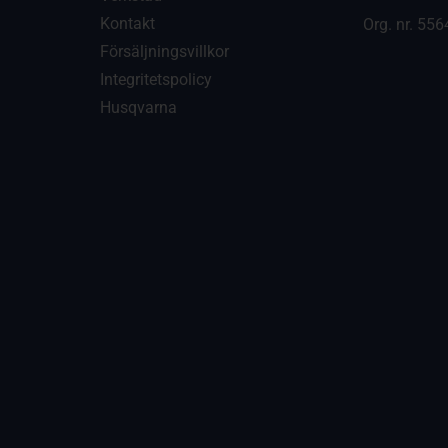
Kontakt
Org. nr.
556
Försäljningsvillkor
Integritetspolicy
Husqvarna