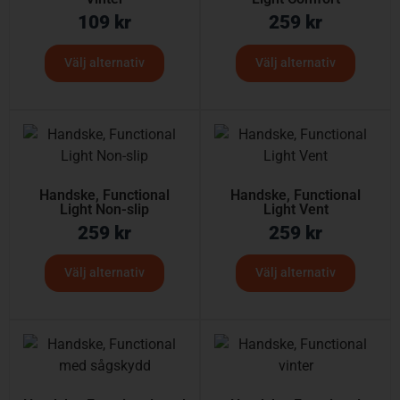
109
kr
259
kr
Välj alternativ
Välj alternativ
Handske, Functional
Handske, Functional
Light Non-slip
Light Vent
259
kr
259
kr
Välj alternativ
Välj alternativ