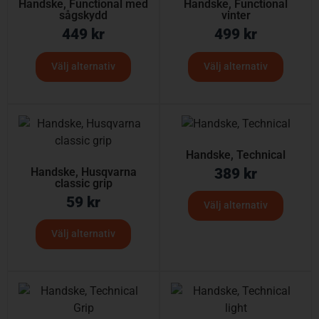
Handske, Functional med
Handske, Functional
sågskydd
vinter
449
kr
499
kr
Välj alternativ
Välj alternativ
Handske, Technical
Handske, Husqvarna
389
kr
classic grip
59
kr
Välj alternativ
Välj alternativ