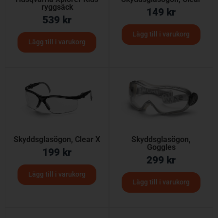
ryggsäck
149
kr
539
kr
Lägg till i varukorg
Lägg till i varukorg
Skyddsglasögon, Clear X
Skyddsglasögon,
Goggles
199
kr
299
kr
Lägg till i varukorg
Lägg till i varukorg